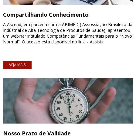
Compartilhando Conhecimento
A Ascend, em parceria com a ABIMED ( Assossiação Brasileira da
Indústrial de Alta Tecnologia de Produtos de Saúde), apresentou
um webinar intitulado Competências Fundamentais para o "Novo
Normal". O acesso está disponível no link - Assistir
VEJA MAIS
Nosso Prazo de Validade