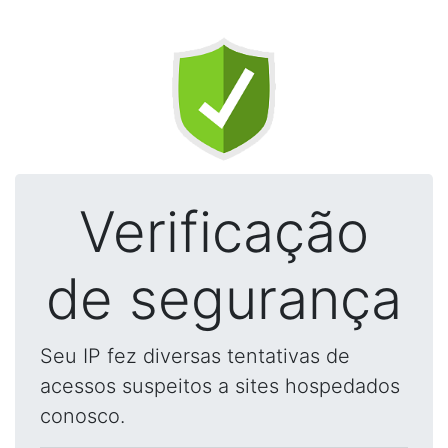
Verificação
de segurança
Seu IP fez diversas tentativas de
acessos suspeitos a sites hospedados
conosco.