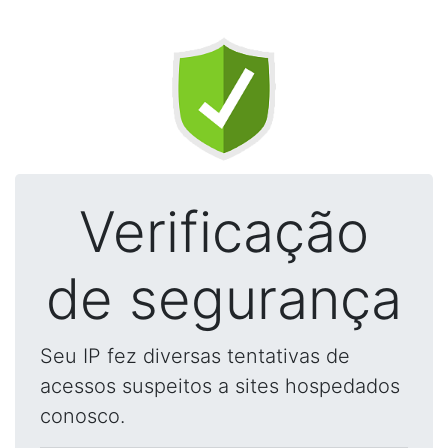
Verificação
de segurança
Seu IP fez diversas tentativas de
acessos suspeitos a sites hospedados
conosco.